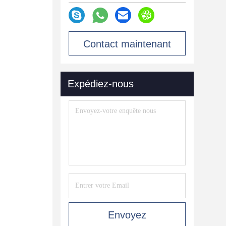
Contact maintenant
Expédiez-nous
Envoyez