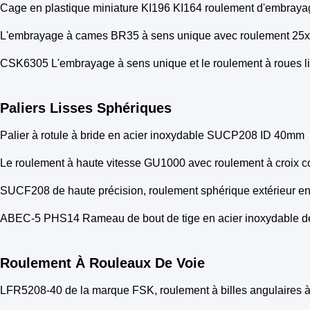
Cage en plastique miniature KI196 KI164 roulement d'embray
L'embrayage à cames BR35 à sens unique avec roulement 25
CSK6305 L'embrayage à sens unique et le roulement à roues 
Paliers Lisses Sphériques
Palier à rotule à bride en acier inoxydable SUCP208 ID 40mm
Le roulement à haute vitesse GU1000 avec roulement à croi
SUCF208 de haute précision, roulement sphérique extérieur en
ABEC-5 PHS14 Rameau de bout de tige en acier inoxydable de
Roulement À Rouleaux De Voie
LFR5208-40 de la marque FSK, roulement à billes angulaires 