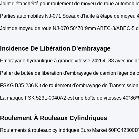
Joint d'étanchéité pour roulement de moyeu de roue automob
Parties automobiles NJ-071 Sceaux d'huile à étape de moyeu
Joint de moyeu de roue NJ-070 50*70*9mm ABEC-3/ABEC-5 de
Incidence De Libération D'embrayage
Embrayage hydraulique à grande vitesse 24264183 avec incide
Palier de butée de libération d'embrayage de camion léger d
FSKG B35-236 Kit de roulement d'embrayage de Transmission
La marque FSK 523L-0040A2 est une boîte de vitesses 40*
Roulement À Rouleaux Cylindriques
Roulements à rouleaux cylindriques Euro Market 60FC423