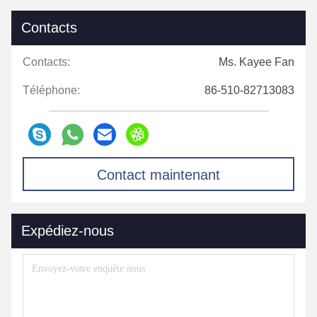
Contacts
Contacts:
Ms. Kayee Fan
Téléphone:
86-510-82713083
Contact maintenant
Expédiez-nous