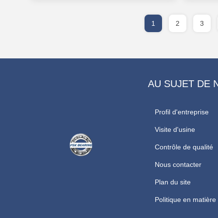
1
2
3
AU SUJET DE 
Profil d'entreprise
Visite d'usine
Contrôle de qualité
Nous contacter
Plan du site
Politique en matière 