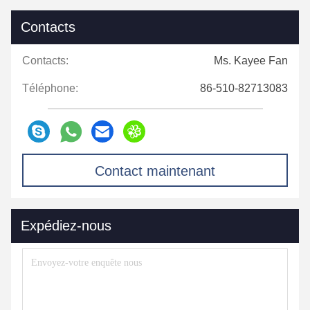
Contacts
Contacts:
Ms. Kayee Fan
Téléphone:
86-510-82713083
Contact maintenant
Expédiez-nous