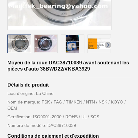
Moyeu de la roue DAC38710039 avant soutenant les
pièces d'auto 38BWD22/VKBA3929
Détails de produit
Lieu d'origine: La Chine
Nom de marque: FSK / FAG / TIMKEN / NTN / NSK / KOYO /
OEM
Certification: ISO9001-2000 / ROHS / UL / SGS
Numéro de modèle: DAC38710039
Conditions de paiement et d'expédition