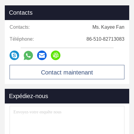
Contacts
Contacts:
Ms. Kayee Fan
Téléphone:
86-510-82713083
Contact maintenant
Expédiez-nous