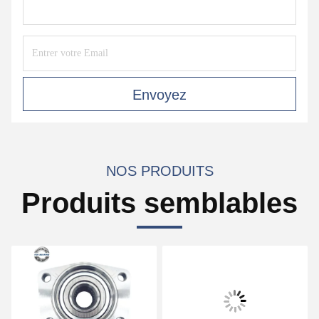
Envoyez
NOS PRODUITS
Produits semblables