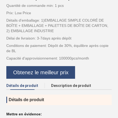
Quantité de commande min: 1 pcs
Prix: Low Price
Détails d'emballage: 1)EMBALLAGE SIMPLE COLORÉ DE
BOÎTE + EMBALLAGE + PALETTES DE BOÎTE DE CARTON,
2) EMBALLAGE INDUSTRIE
Délai de livraison: 3-7days après dépôt
Conditions de paiement: Dépôt de 30%, équilibre après copie
de BL
Capacité d'approvisionnement: 100000pcs/month
Obtenez le meilleur prix
Détails de produit
Description de produit
Détails de produit
Mettre en évidence: