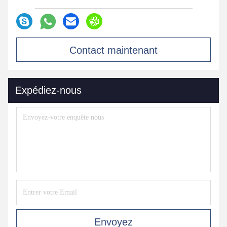
Contact maintenant
Expédiez-nous
Envoyez