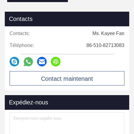
Contacts
Contacts:
Ms. Kayee Fan
Téléphone:
86-510-82713083
Contact maintenant
Expédiez-nous