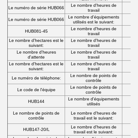
Le nombre d'heures de
Le numéro de série HUB066
travail
Le nombre d'équipements
Le numéro de série HUB066
utilisés est le suivant:
Le nombre d'heures de
HUB081-45
travail
Le nombre d'hectares est le
Le nombre d'heures de
suivant:
travail
Le nombre d'heures
Le nombre d'heures de
d'attente
travail
Le nombre d'hectares est le
Le nombre d'heures de
suivant:
travail
Le nombre de points de
Le numéro de téléphone:
contrôle
Le nombre de points de
Le code de l'équipe
contrôle
Le nombre d'équipements
HUB144
utilisés
Le nombre de points de
Le nombre d'heures de
contrôle
travail est le suivant:
Le nombre d'heures de
HUB147-20/L
travail est le suivant: