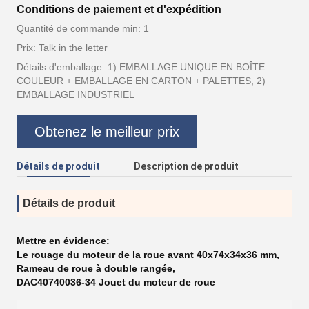
Conditions de paiement et d'expédition
Quantité de commande min: 1
Prix: Talk in the letter
Détails d'emballage: 1) EMBALLAGE UNIQUE EN BOÎTE
COULEUR + EMBALLAGE EN CARTON + PALETTES, 2)
EMBALLAGE INDUSTRIEL
Obtenez le meilleur prix
Détails de produit
Description de produit
Détails de produit
Mettre en évidence:
Le rouage du moteur de la roue avant 40x74x34x36 mm
,
Rameau de roue à double rangée
,
DAC40740036-34 Jouet du moteur de roue