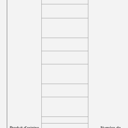
Produit d'origine
Numéro de réf