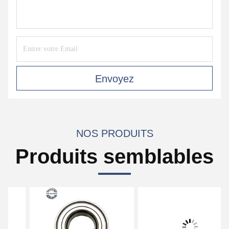
Envoyez
NOS PRODUITS
Produits semblables