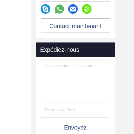
Contact maintenant
Expédiez-nous
Envoyez