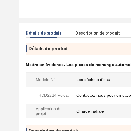
Détails de produit
Description de produit
Détails de produit
Mettre en évidence:
Les pièces de rechange automo
Modèle N°.:
Les déchets d'eau
THDD2224 Poids:
Contactez-nous pour en savoi
Application du
Charge radiale
projet: