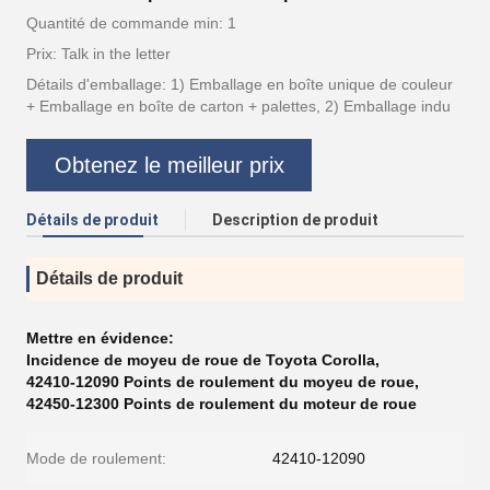
Quantité de commande min: 1
Prix: Talk in the letter
Détails d'emballage: 1) Emballage en boîte unique de couleur
+ Emballage en boîte de carton + palettes, 2) Emballage indu
Obtenez le meilleur prix
Détails de produit
Description de produit
Détails de produit
Mettre en évidence:
Incidence de moyeu de roue de Toyota Corolla
,
42410-12090 Points de roulement du moyeu de roue
,
42450-12300 Points de roulement du moteur de roue
Mode de roulement:
42410-12090