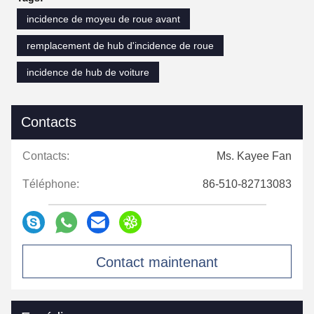
incidence de moyeu de roue avant
remplacement de hub d'incidence de roue
incidence de hub de voiture
Contacts
Contacts:
Ms. Kayee Fan
Téléphone:
86-510-82713083
Contact maintenant