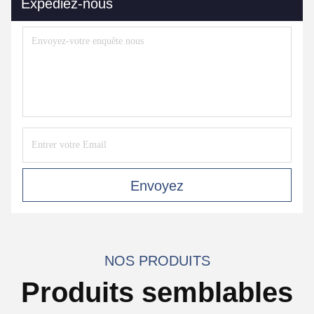
Expédiez-nous
Envoyez
NOS PRODUITS
Produits semblables