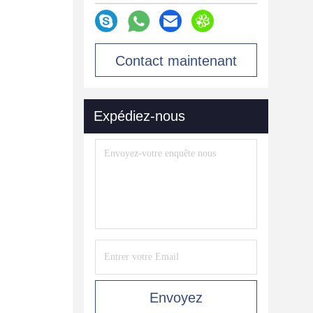
Contact maintenant
Expédiez-nous
Envoyez