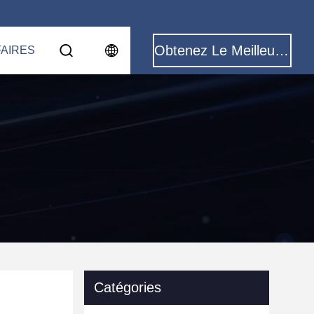
Obtenez Le Meilleur Prix
FAIRES
Catégories