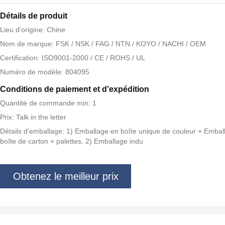
Détails de produit
Lieu d'origine: Chine
Nom de marque: FSK / NSK / FAG / NTN / KOYO / NACHI / OEM
Certification: ISO9001-2000 / CE / ROHS / UL
Numéro de modèle: 804095
Conditions de paiement et d'expédition
Quantité de commande min: 1
Prix: Talk in the letter
Détails d'emballage: 1) Emballage en boîte unique de couleur + Embal
boîte de carton + palettes, 2) Emballage indu
Obtenez le meilleur prix