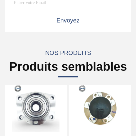
Envoyez
NOS PRODUITS
Produits semblables