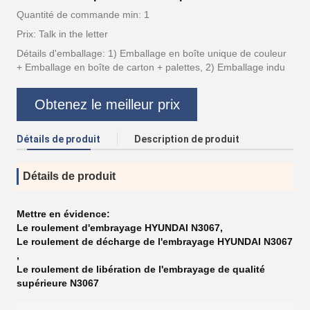
Quantité de commande min: 1
Prix: Talk in the letter
Détails d'emballage: 1) Emballage en boîte unique de couleur
+ Emballage en boîte de carton + palettes, 2) Emballage indu
Obtenez le meilleur prix
Détails de produit
Description de produit
Détails de produit
Mettre en évidence:
Le roulement d'embrayage HYUNDAI N3067
,
Le roulement de décharge de l'embrayage HYUNDAI N3067
,
Le roulement de libération de l'embrayage de qualité
supérieure N3067