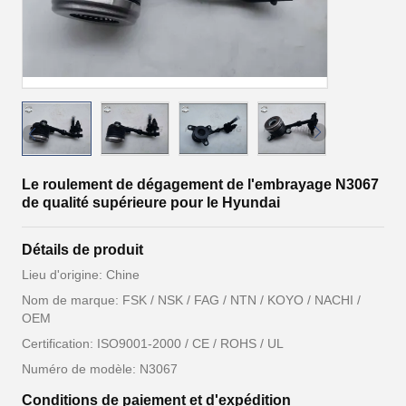
Le roulement de dégagement de l'embrayage N3067
de qualité supérieure pour le Hyundai
Détails de produit
Lieu d'origine: Chine
Nom de marque: FSK / NSK / FAG / NTN / KOYO / NACHI /
OEM
Certification: ISO9001-2000 / CE / ROHS / UL
Numéro de modèle: N3067
Conditions de paiement et d'expédition