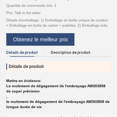
Quantité de commande min: 1
Prix: Talk in the letter
Détails d'emballage: 1) Emballage en boîte unique de couleur
+ Emballage en boîte de carton + palettes, 2) Emballage indu
Obtenez le meilleur prix
Détails de produit
Description de produit
Détails de produit
Mettre en évidence:
Le roulement de dégagement de l'embrayage AW303858
de super précision
,
le roulement de dégagement de l'embrayage AW303858 de
longue durée de vie