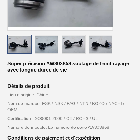
Super précision AW303858 soulage de l'embrayage
avec longue durée de vie
Détails de produit
Lieu d'origine: Chine
Nom de marque: FSK / NSK / FAG / NTN / KOYO / NACHI /
OEM
Certification: ISO9001-2000 / CE / ROHS / UL
Numéro de modèle: Le numéro de série AW303858
Conditions de paiement et d'expédition