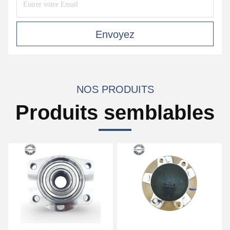
Envoyez
NOS PRODUITS
Produits semblables