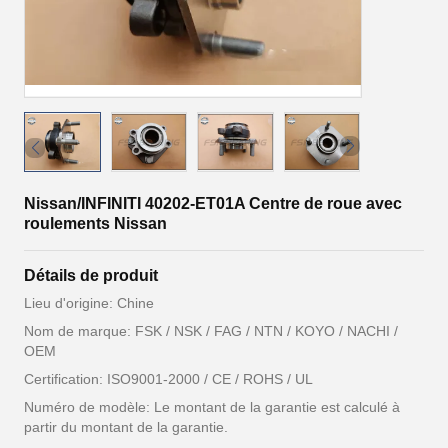
Nissan/INFINITI 40202-ET01A Centre de roue avec
roulements Nissan
Détails de produit
Lieu d'origine: Chine
Nom de marque: FSK / NSK / FAG / NTN / KOYO / NACHI /
OEM
Certification: ISO9001-2000 / CE / ROHS / UL
Numéro de modèle: Le montant de la garantie est calculé à
partir du montant de la garantie.