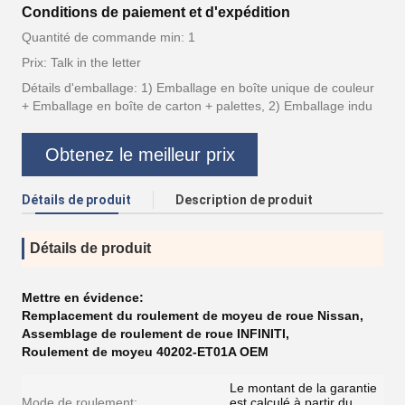
Conditions de paiement et d'expédition
Quantité de commande min: 1
Prix: Talk in the letter
Détails d'emballage: 1) Emballage en boîte unique de couleur
+ Emballage en boîte de carton + palettes, 2) Emballage indu
Obtenez le meilleur prix
Détails de produit
Description de produit
Détails de produit
Mettre en évidence:
Remplacement du roulement de moyeu de roue Nissan
,
Assemblage de roulement de roue INFINITI
,
Roulement de moyeu 40202-ET01A OEM
Le montant de la garantie
Mode de roulement:
est calculé à partir du