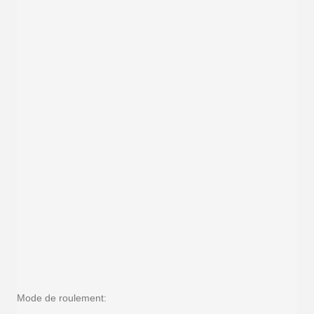
Mode de roulement: