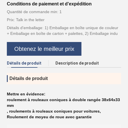
Conditions de paiement et d'expédition
Quantité de commande min: 1
Prix: Talk in the letter
Détails d'emballage: 1) Emballage en boîte unique de couleur
+ Emballage en boîte de carton + palettes, 2) Emballage indu
Obtenez le meilleur prix
Détails de produit
Description de produit
Détails de produit
Mettre en évidence:
roulement à rouleaux coniques à double rangée 38x64x33
mm
,
roulements à rouleaux coniques pour voitures
,
Roulement de moyeu de roue avec garantie