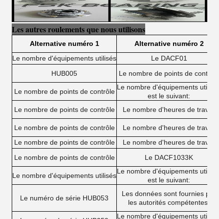
Les autres roulements que nous utilisons
Alternative numéro 1
Alternative numéro 2
Le nombre d'équipements utilisés
Le DACF01
HUB005
Le nombre de points de contrôl
Le nombre d'équipements utilisé
Le nombre de points de contrôle
est le suivant:
Le nombre de points de contrôle
Le nombre d'heures de travail
Le nombre de points de contrôle
Le nombre d'heures de travail
Le nombre de points de contrôle
Le nombre d'heures de travail
Le nombre de points de contrôle
Le DACF1033K
Le nombre d'équipements utilisé
Le nombre d'équipements utilisés
est le suivant:
Les données sont fournies par
Le numéro de série HUB053
les autorités compétentes.
Le nombre d'équipements utilisé