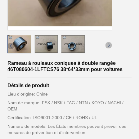
Rameau à rouleaux coniques à double rangée
46T080604-1LFTCS76 38*64*33mm pour voitures
Détails de produit
Lieu d'origine: Chine
Nom de marque: FSK / NSK / FAG / NTN / KOYO / NACHI /
OEM
Certification: ISO9001-2000 / CE / ROHS / UL
Numéro de modèle: Les États membres peuvent prévoir des
mesures de prévention et d'intervention.