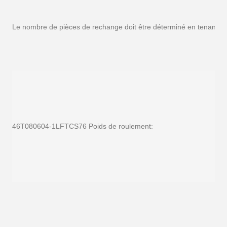
Le nombre de pièces de rechange doit être déterminé en tenant com
46T080604-1LFTCS76 Poids de roulement: