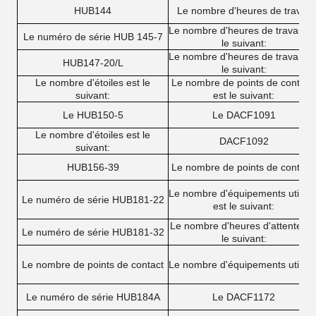
HUB144
Le nombre d'heures de travail
Le nombre d'heures de travail es
Le numéro de série HUB 145-7
le suivant:
Le nombre d'heures de travail es
HUB147-20/L
le suivant:
Le nombre d'étoiles est le
Le nombre de points de contrôl
suivant:
est le suivant:
Le HUB150-5
Le DACF1091
Le nombre d'étoiles est le
DACF1092
suivant:
HUB156-39
Le nombre de points de contrôl
Le nombre d'équipements utilisé
Le numéro de série HUB181-22
est le suivant:
Le nombre d'heures d'attente es
Le numéro de série HUB181-32
le suivant:
Le nombre de points de contact
Le nombre d'équipements utilisé
Le numéro de série HUB184A
Le DACF1172