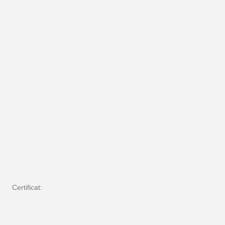
Certificat: