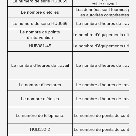
Le numéro de série HUB059
est le suivant:
Les données sont fournies par
Le nombre d'étoiles
les autorités compétentes.
Le numéro de série HUB066
Le nombre d'heures de travail
Le nombre de points
Le nombre d'équipements utilisé
d'intervention
HUB081-45
Le nombre d'équipements utilisé
Le nombre d'heures de travail
Le nombre d'heures de travail
Le nombre d'hectares
Le nombre d'heures de travail
Le nombre d'étoiles
Le nombre d'heures de travail
Le numéro de téléphone:
Le nombre de points de contrôl
HUB132-2
Le nombre de points de contrôl