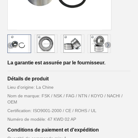
La garantie est assurée par le fournisseur.
Détails de produit
Lieu d'origine: La Chine
Nom de marque: FSK / NSK / FAG / NTN / KOYO / NACHI /
OEM
Certification: ISO9001-2000 / CE / ROHS / UL
Numéro de modèle: 47 KWD 02 AP
Conditions de paiement et d'expédition