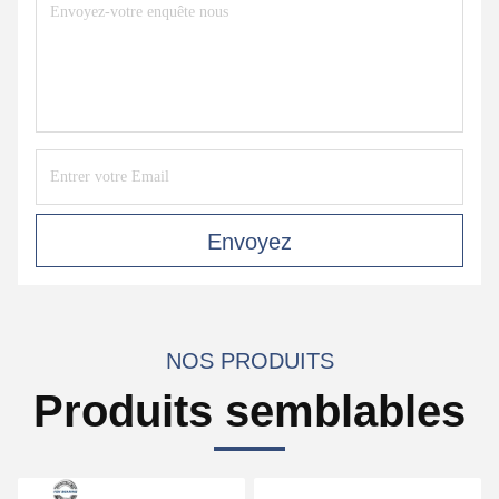
Envoyez
NOS PRODUITS
Produits semblables