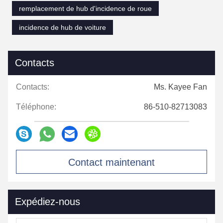
remplacement de hub d'incidence de roue
incidence de hub de voiture
Contacts
Contacts:
Ms. Kayee Fan
Téléphone:
86-510-82713083
Contact maintenant
Expédiez-nous