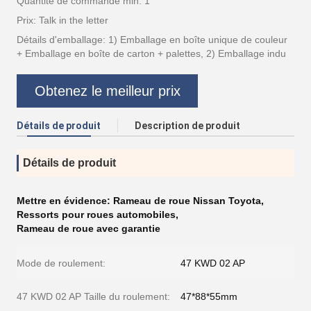
Quantité de commande min: 1
Prix: Talk in the letter
Détails d'emballage: 1) Emballage en boîte unique de couleur
+ Emballage en boîte de carton + palettes, 2) Emballage indu
Obtenez le meilleur prix
Détails de produit
Description de produit
Détails de produit
Mettre en évidence:
Rameau de roue Nissan Toyota
,
Ressorts pour roues automobiles
,
Rameau de roue avec garantie
Mode de roulement:
47 KWD 02 AP
47 KWD 02 AP Taille du roulement:
47*88*55mm