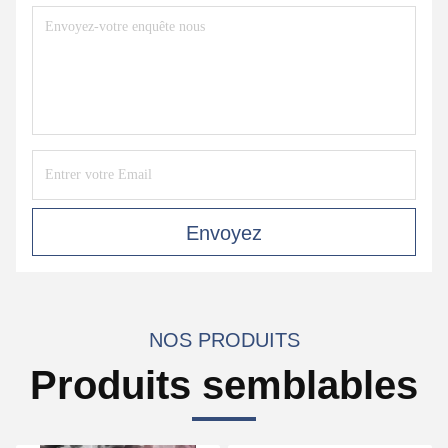
Envoyez
NOS PRODUITS
Produits semblables