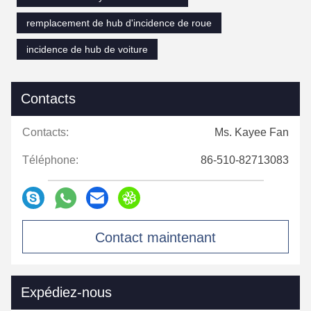
remplacement de hub d'incidence de roue
incidence de hub de voiture
Contacts
Contacts:
Ms. Kayee Fan
Téléphone:
86-510-82713083
Contact maintenant
Expédiez-nous