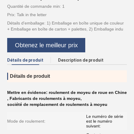
Quantité de commande min: 1
Prix: Talk in the letter
Détails d'emballage: 1) Emballage en boîte unique de couleur
+ Emballage en boîte de carton + palettes, 2) Emballage indu
Obtenez le meilleur prix
Détails de produit
Description de produit
Détails de produit
Mettre en évidence:
roulement de moyeu de roue en Chine
,
Fabricants de roulements à moyeu
,
société de remplacement de roulements à moyeu
Le numéro de série
Mode de roulement:
est le numéro
suivant: