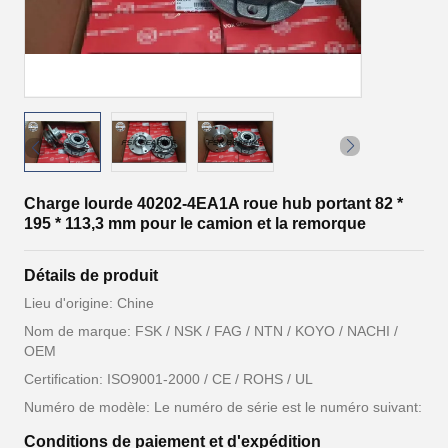
Charge lourde 40202-4EA1A roue hub portant 82 *
195 * 113,3 mm pour le camion et la remorque
Détails de produit
Lieu d'origine: Chine
Nom de marque: FSK / NSK / FAG / NTN / KOYO / NACHI /
OEM
Certification: ISO9001-2000 / CE / ROHS / UL
Numéro de modèle: Le numéro de série est le numéro suivant:
Conditions de paiement et d'expédition