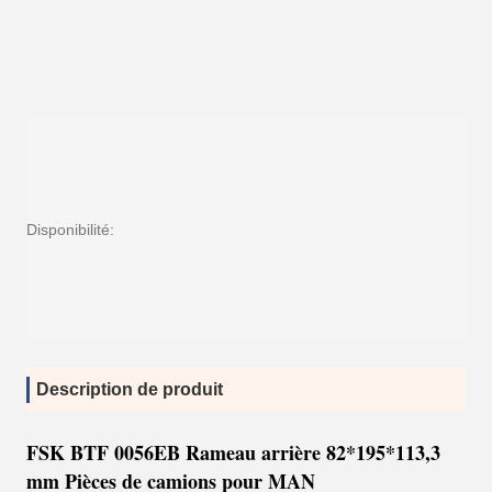
Disponibilité:
Description de produit
FSK BTF 0056EB Rameau arrière 82*195*113,3
mm Pièces de camions pour MAN