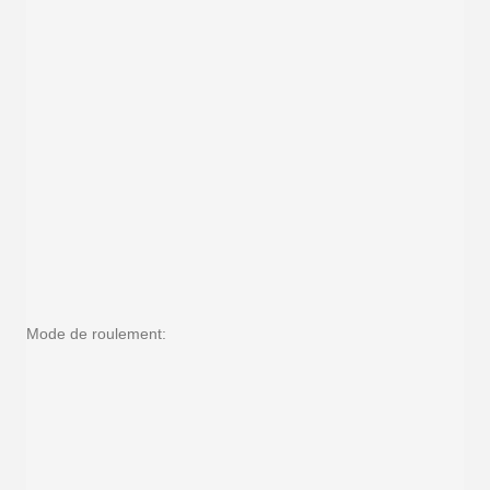
Mode de roulement: