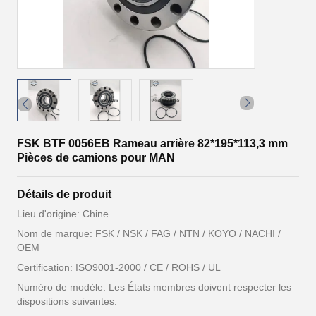
FSK BTF 0056EB Rameau arrière 82*195*113,3 mm
Pièces de camions pour MAN
Détails de produit
Lieu d'origine: Chine
Nom de marque: FSK / NSK / FAG / NTN / KOYO / NACHI /
OEM
Certification: ISO9001-2000 / CE / ROHS / UL
Numéro de modèle: Les États membres doivent respecter les
dispositions suivantes: