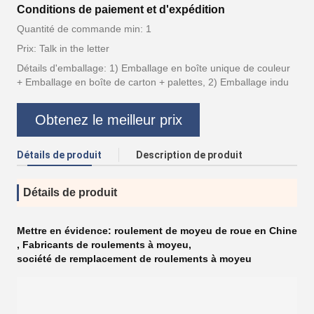
Conditions de paiement et d'expédition
Quantité de commande min: 1
Prix: Talk in the letter
Détails d'emballage: 1) Emballage en boîte unique de couleur
+ Emballage en boîte de carton + palettes, 2) Emballage indu
Obtenez le meilleur prix
Détails de produit
Description de produit
Détails de produit
Mettre en évidence:
roulement de moyeu de roue en Chine
,
Fabricants de roulements à moyeu
,
société de remplacement de roulements à moyeu