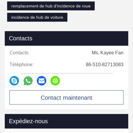
remplacement de hub d'incidence de roue
incidence de hub de voiture
Contacts
Contacts:
Ms. Kayee Fan
Téléphone:
86-510-82713083
Contact maintenant
Expédiez-nous