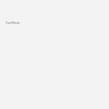
Certificat: