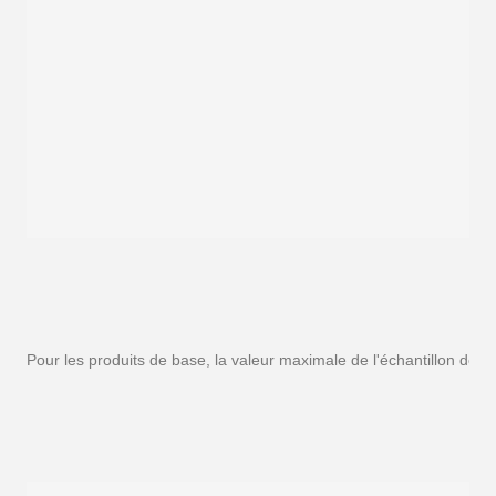
Pour les produits de base, la valeur maximale de l'échantillon doit 