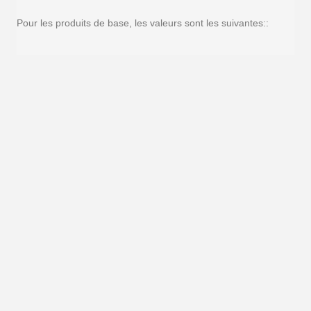
Pour les produits de base, les valeurs sont les suivantes::