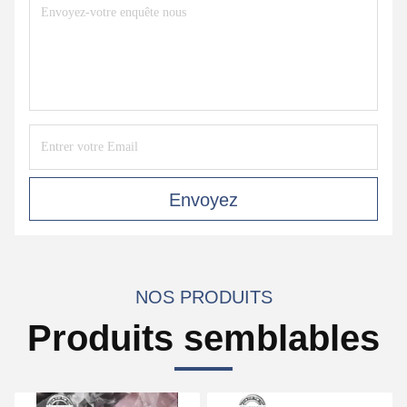
Envoyez
NOS PRODUITS
Produits semblables