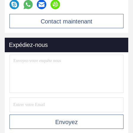
Contact maintenant
Expédiez-nous
Envoyez