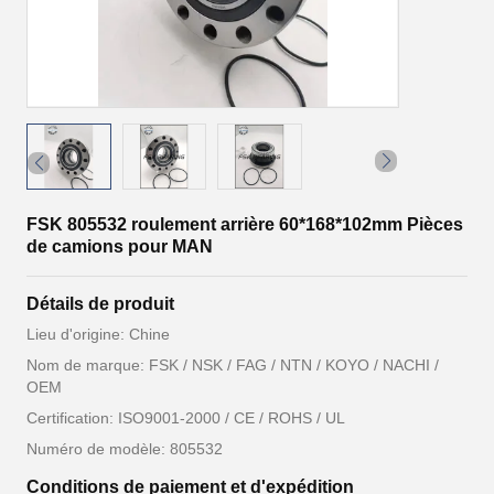
FSK 805532 roulement arrière 60*168*102mm Pièces
de camions pour MAN
Détails de produit
Lieu d'origine: Chine
Nom de marque: FSK / NSK / FAG / NTN / KOYO / NACHI /
OEM
Certification: ISO9001-2000 / CE / ROHS / UL
Numéro de modèle: 805532
Conditions de paiement et d'expédition