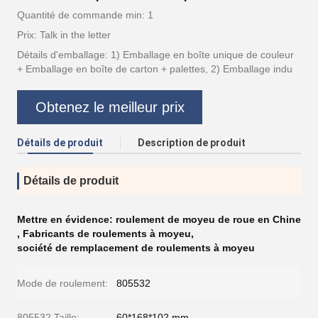
Quantité de commande min: 1
Prix: Talk in the letter
Détails d'emballage: 1) Emballage en boîte unique de couleur
+ Emballage en boîte de carton + palettes, 2) Emballage indu
Obtenez le meilleur prix
Détails de produit
Description de produit
Détails de produit
Mettre en évidence:
roulement de moyeu de roue en Chine
,
Fabricants de roulements à moyeu
,
société de remplacement de roulements à moyeu
Mode de roulement:
805532
805532 Taille:
60*168*102 mm