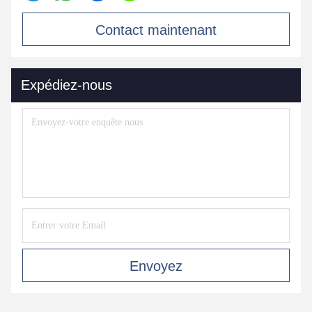
Contact maintenant
Expédiez-nous
Envoyez