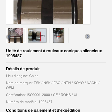
Unité de roulement à rouleaux coniques silencieux
1905487
Détails de produit
Lieu d'origine: Chine
Nom de marque: FSK / NSK / FAG / NTN / KOYO / NACHI /
OEM
Certification: ISO9001-2000 / CE / ROHS / UL
Numéro de modèle: 1905487
Conditions de paiement et d'expédition