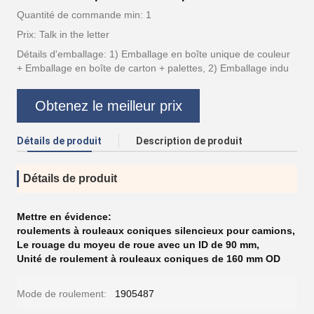
Quantité de commande min: 1
Prix: Talk in the letter
Détails d'emballage: 1) Emballage en boîte unique de couleur
+ Emballage en boîte de carton + palettes, 2) Emballage indu
Obtenez le meilleur prix
Détails de produit
Description de produit
Détails de produit
Mettre en évidence:
roulements à rouleaux coniques silencieux pour camions
,
Le rouage du moyeu de roue avec un ID de 90 mm
,
Unité de roulement à rouleaux coniques de 160 mm OD
Mode de roulement:
1905487