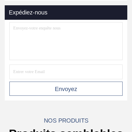
Expédiez-nous
Envoyez
NOS PRODUITS