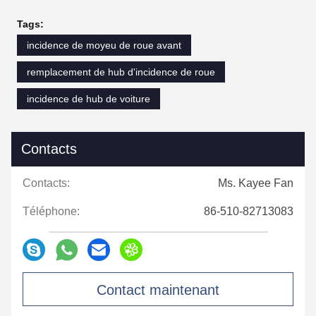
Tags:
incidence de moyeu de roue avant
remplacement de hub d'incidence de roue
incidence de hub de voiture
Contacts
Contacts:
Ms. Kayee Fan
Téléphone:
86-510-82713083
Contact maintenant