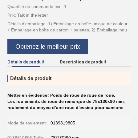
Quantité de commande min: 1
Prix: Talk in the letter
Détails d'emballage: 1) Emballage en boîte unique de couleur
+ Emballage en boîte de carton + palettes, 2) Emballage indu
Obtenez le meilleur prix
Détails de produit
Description de produit
Détails de produit
Mettre en évidence:
Poids de roue de roue de roue
,
Les roulements de roue de remorque de 78x130x90 mm
,
roulement du moyeu d'une roue d'essieu pour camions
Mode de roulement:
0139819805
0139819805 Taille:
78*130*90 mm