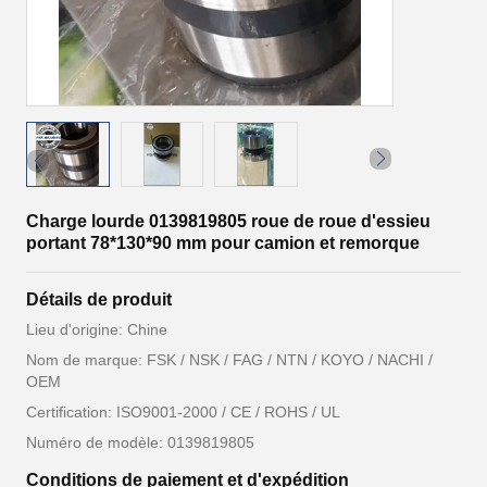
Charge lourde 0139819805 roue de roue d'essieu
portant 78*130*90 mm pour camion et remorque
Détails de produit
Lieu d'origine: Chine
Nom de marque: FSK / NSK / FAG / NTN / KOYO / NACHI /
OEM
Certification: ISO9001-2000 / CE / ROHS / UL
Numéro de modèle: 0139819805
Conditions de paiement et d'expédition