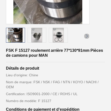
FSK F 15127 roulement arrière 77*130*91mm Pièces
de camions pour MAN
Détails de produit
Lieu d'origine: Chine
Nom de marque: FSK / NSK / FAG / NTN / KOYO / NACHI /
OEM
Certification: ISO9001-2000 / CE / ROHS / UL
Numéro de modèle: F 15127
Conditions de paiement et d'expédition