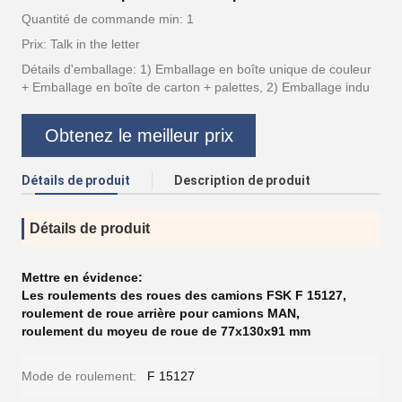
Quantité de commande min: 1
Prix: Talk in the letter
Détails d'emballage: 1) Emballage en boîte unique de couleur
+ Emballage en boîte de carton + palettes, 2) Emballage indu
Obtenez le meilleur prix
Détails de produit
Description de produit
Détails de produit
Mettre en évidence:
Les roulements des roues des camions FSK F 15127
,
roulement de roue arrière pour camions MAN
,
roulement du moyeu de roue de 77x130x91 mm
Mode de roulement:
F 15127