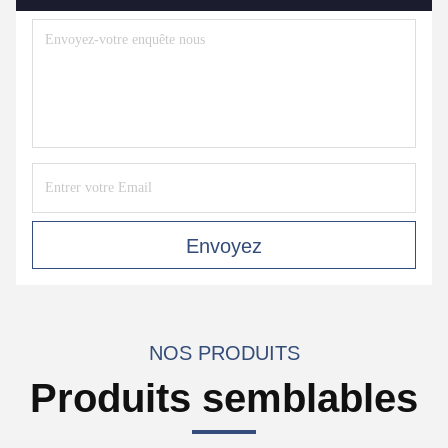
Envoyez
NOS PRODUITS
Produits semblables