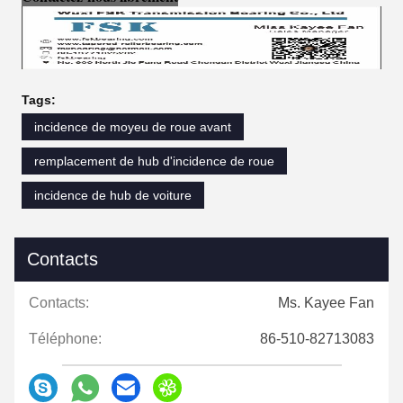
Tags:
incidence de moyeu de roue avant
remplacement de hub d'incidence de roue
incidence de hub de voiture
Contacts
Contacts:
Ms. Kayee Fan
Téléphone:
86-510-82713083