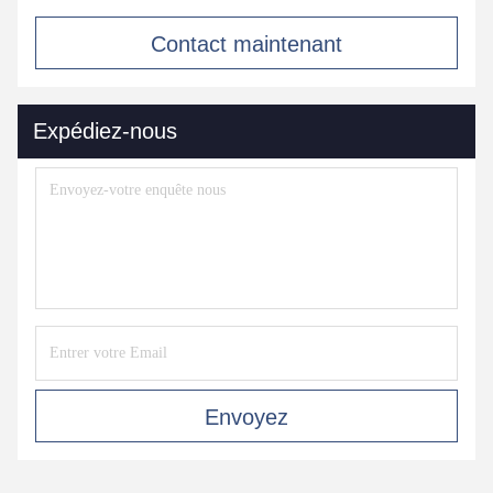
Contact maintenant
Expédiez-nous
Envoyez