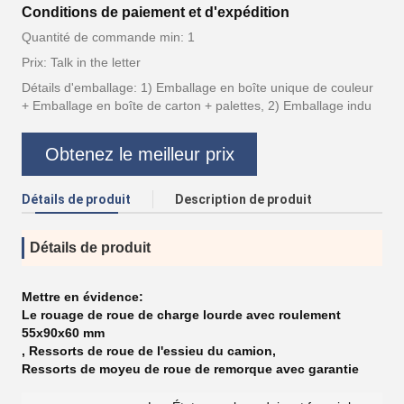
Conditions de paiement et d'expédition
Quantité de commande min: 1
Prix: Talk in the letter
Détails d'emballage: 1) Emballage en boîte unique de couleur
+ Emballage en boîte de carton + palettes, 2) Emballage indu
Obtenez le meilleur prix
Détails de produit
Description de produit
Détails de produit
Mettre en évidence:
Le rouage de roue de charge lourde avec roulement
55x90x60 mm
,
Ressorts de roue de l'essieu du camion
,
Ressorts de moyeu de roue de remorque avec garantie