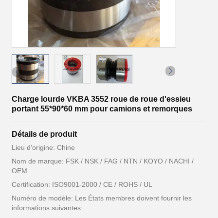
Charge lourde VKBA 3552 roue de roue d'essieu
portant 55*90*60 mm pour camions et remorques
Détails de produit
Lieu d'origine: Chine
Nom de marque: FSK / NSK / FAG / NTN / KOYO / NACHI /
OEM
Certification: ISO9001-2000 / CE / ROHS / UL
Numéro de modèle: Les États membres doivent fournir les
informations suivantes: