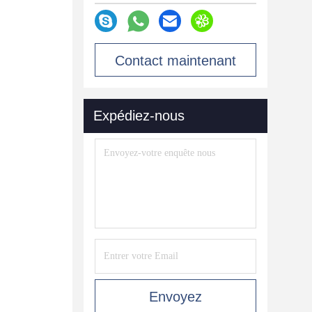
Contact maintenant
Expédiez-nous
Envoyez