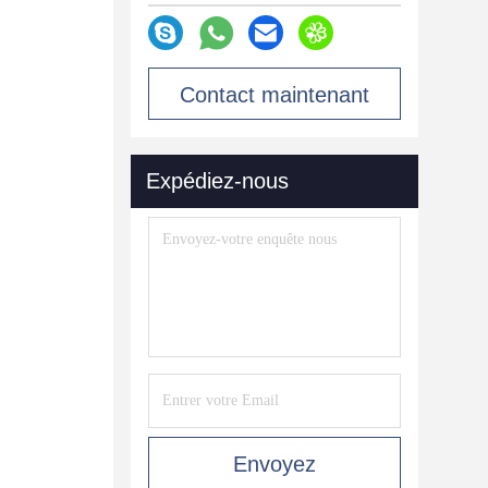
Contact maintenant
Expédiez-nous
Envoyez