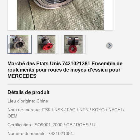
Marché des États-Unis 7421021381 Ensemble de
roulements pour roues de moyeu d'essieu pour
MERCEDES
Détails de produit
Lieu d'origine: Chine
Nom de marque: FSK / NSK / FAG / NTN / KOYO / NACHI /
OEM
Certification: ISO9001-2000 / CE / ROHS / UL
Numéro de modèle: 7421021381