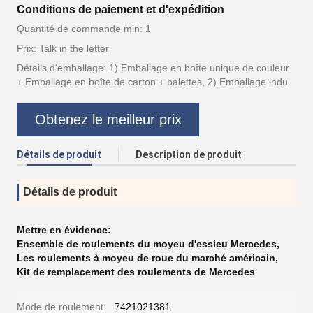
Conditions de paiement et d'expédition
Quantité de commande min: 1
Prix: Talk in the letter
Détails d'emballage: 1) Emballage en boîte unique de couleur
+ Emballage en boîte de carton + palettes, 2) Emballage indu
Obtenez le meilleur prix
Détails de produit
Description de produit
Détails de produit
Mettre en évidence:
Ensemble de roulements du moyeu d'essieu Mercedes
,
Les roulements à moyeu de roue du marché américain
,
Kit de remplacement des roulements de Mercedes
Mode de roulement:
7421021381