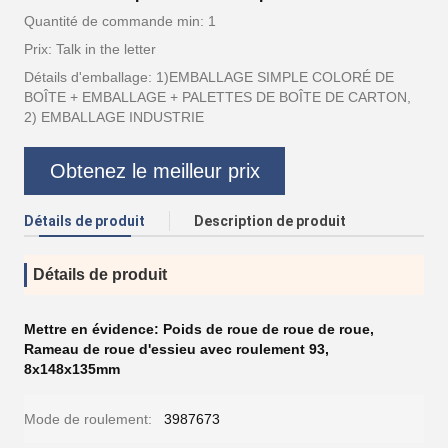
Quantité de commande min: 1
Prix: Talk in the letter
Détails d'emballage: 1)EMBALLAGE SIMPLE COLORÉ DE
BOÎTE + EMBALLAGE + PALETTES DE BOÎTE DE CARTON,
2) EMBALLAGE INDUSTRIE
Obtenez le meilleur prix
Détails de produit
Description de produit
Détails de produit
Mettre en évidence:
Poids de roue de roue de roue
,
Rameau de roue d'essieu avec roulement 93
,
8x148x135mm
Mode de roulement:
3987673