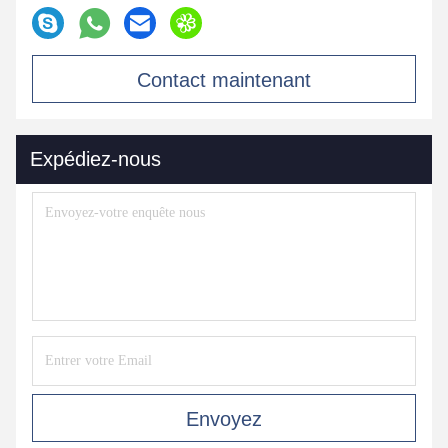
Contact maintenant
Expédiez-nous
Envoyez