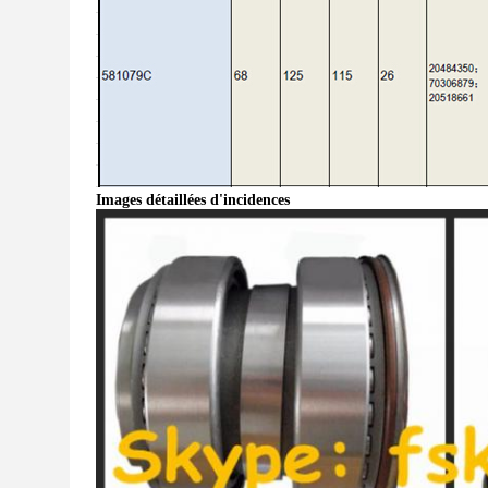
Images détaillées d'incidences