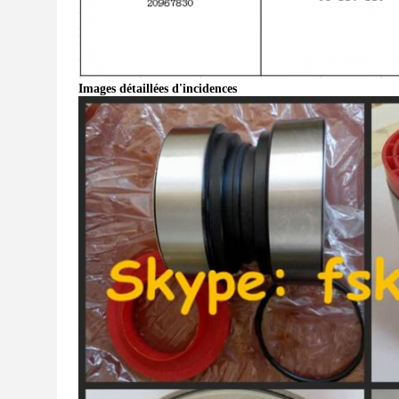
Images détaillées d'incidences