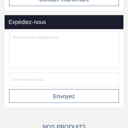
Expédiez-nous
Envoyez
NOS PRODUITS