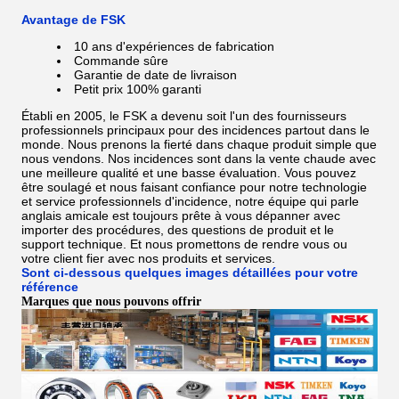
Avantage de FSK
10 ans d'expériences de fabrication
Commande sûre
Garantie de date de livraison
Petit prix 100% garanti
Établi en 2005, le FSK a devenu soit l'un des fournisseurs
professionnels principaux pour des incidences partout dans le
monde. Nous prenons la fierté dans chaque produit simple que
nous vendons. Nos incidences sont dans la vente chaude avec
une meilleure qualité et une basse évaluation. Vous pouvez
être soulagé et nous faisant confiance pour notre technologie
et service professionnels d'incidence, notre équipe qui parle
anglais amicale est toujours prête à vous dépanner avec
importer des procédures, des questions de produit et le
support technique. Et nous promettons de rendre vous ou
votre client fier avec nos produits et services.
Sont ci-dessous quelques images détaillées pour votre
référence
Marques que nous pouvons offrir