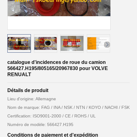
catalogue d'incidences de roue du camion
566427.H195/805165/20967830 pour VOLVE
RENUALT
Détails de produit
Lieu d'origine: Allemagne
Nom de marque: FAG / INA / NSK / NTN / KOYO / NACHI / FSK
Certification: ISO9001-2000 / CE / ROHS / UL
Numéro de modèle: 566427.H195
Conditions de paiement et d'expédition