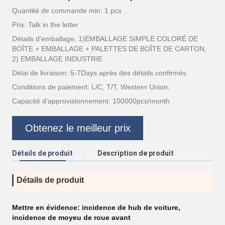
Quantité de commande min: 1 pcs
Prix: Talk in the letter
Détails d'emballage: 1)EMBALLAGE SIMPLE COLORÉ DE
BOÎTE + EMBALLAGE + PALETTES DE BOÎTE DE CARTON,
2) EMBALLAGE INDUSTRIE
Délai de livraison: 5-7Days après des détails confirmés
Conditions de paiement: L/C, T/T, Western Union,
Capacité d'approvisionnement: 100000pcs/month
Obtenez le meilleur prix
Détails de produit
Description de produit
Détails de produit
Mettre en évidence:
incidence de hub de voiture
,
incidence de moyeu de roue avant