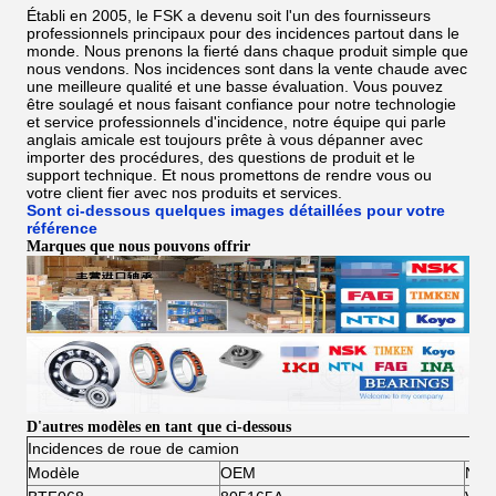
Établi en 2005, le FSK a devenu soit l'un des fournisseurs
professionnels principaux pour des incidences partout dans le
monde. Nous prenons la fierté dans chaque produit simple que
nous vendons. Nos incidences sont dans la vente chaude avec
une meilleure qualité et une basse évaluation. Vous pouvez
être soulagé et nous faisant confiance pour notre technologie
et service professionnels d'incidence, notre équipe qui parle
anglais amicale est toujours prête à vous dépanner avec
importer des procédures, des questions de produit et le
support technique. Et nous promettons de rendre vous ou
votre client fier avec nos produits et services.
Sont ci-dessous quelques images détaillées pour votre
référence
Marques que nous pouvons offrir
D'autres modèles en tant que ci-dessous
Incidences de roue de camion
Modèle
OEM
NON