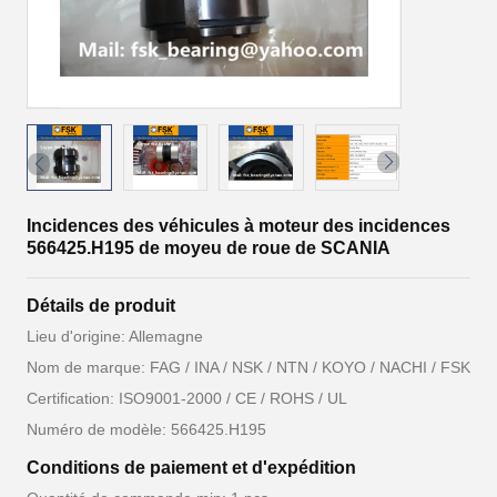
Incidences des véhicules à moteur des incidences
566425.H195 de moyeu de roue de SCANIA
Détails de produit
Lieu d'origine: Allemagne
Nom de marque: FAG / INA / NSK / NTN / KOYO / NACHI / FSK
Certification: ISO9001-2000 / CE / ROHS / UL
Numéro de modèle: 566425.H195
Conditions de paiement et d'expédition