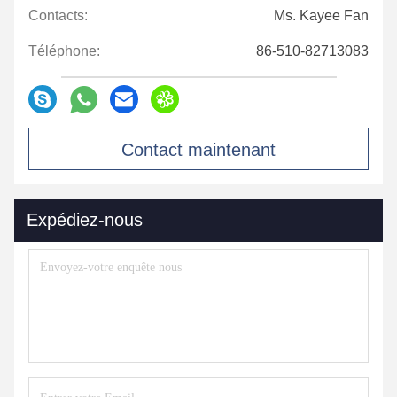
Contacts:
Ms. Kayee Fan
Téléphone:
86-510-82713083
Contact maintenant
Expédiez-nous