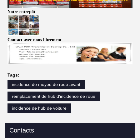
Notre entrepôt
Contact avec nous librement
Tags:
incidence de moyeu de roue avant
remplacement de hub d'incidence de roue
incidence de hub de voiture
Contacts