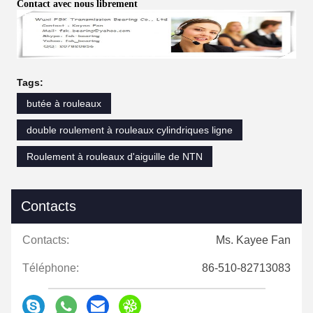
Contact avec nous librement
Tags:
butée à rouleaux
double roulement à rouleaux cylindriques ligne
Roulement à rouleaux d'aiguille de NTN
Contacts
Contacts:
Ms. Kayee Fan
Téléphone:
86-510-82713083