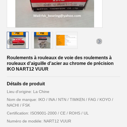
Roulements à rouleaux de voie des roulements à
rouleaux d'aiguille d'acier au chrome de précision
IKO NART12 VUUR
Détails de produit
Lieu d'origine: La Chine
Nom de marque: IKO / INA / NTN / TIMKEN / FAG / KOYO /
NACHI / FSK
Certification: ISO9001-2000 / CE / ROHS / UL
Numéro de modèle: NART12 VUUR