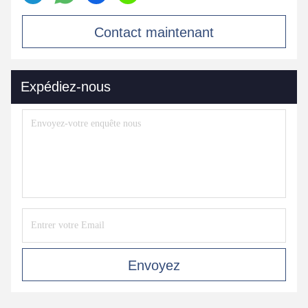
Contact maintenant
Expédiez-nous
Envoyez