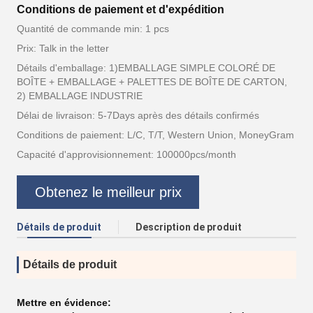
Conditions de paiement et d'expédition
Quantité de commande min: 1 pcs
Prix: Talk in the letter
Détails d'emballage: 1)EMBALLAGE SIMPLE COLORÉ DE
BOÎTE + EMBALLAGE + PALETTES DE BOÎTE DE CARTON,
2) EMBALLAGE INDUSTRIE
Délai de livraison: 5-7Days après des détails confirmés
Conditions de paiement: L/C, T/T, Western Union, MoneyGram
Capacité d'approvisionnement: 100000pcs/month
Obtenez le meilleur prix
Détails de produit
Description de produit
Détails de produit
Mettre en évidence: