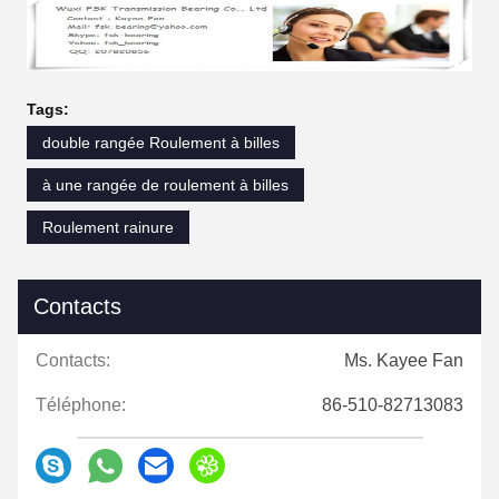
Tags:
double rangée Roulement à billes
à une rangée de roulement à billes
Roulement rainure
Contacts
Contacts:
Ms. Kayee Fan
Téléphone:
86-510-82713083