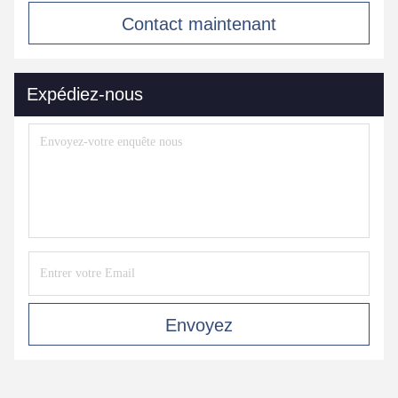
Contact maintenant
Expédiez-nous
Envoyez