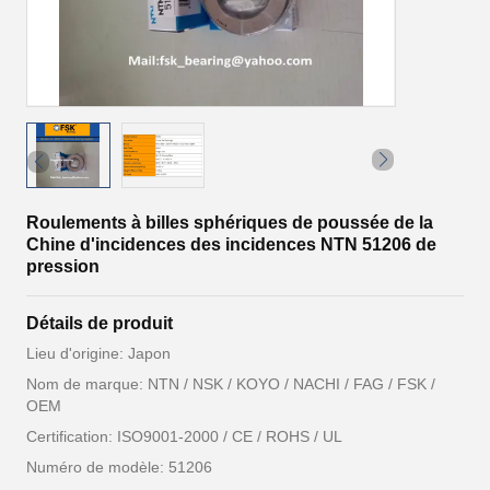
Roulements à billes sphériques de poussée de la
Chine d'incidences des incidences NTN 51206 de
pression
Détails de produit
Lieu d'origine: Japon
Nom de marque: NTN / NSK / KOYO / NACHI / FAG / FSK /
OEM
Certification: ISO9001-2000 / CE / ROHS / UL
Numéro de modèle: 51206