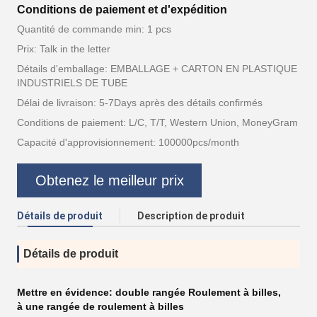
Conditions de paiement et d'expédition
Quantité de commande min: 1 pcs
Prix: Talk in the letter
Détails d'emballage: EMBALLAGE + CARTON EN PLASTIQUE
INDUSTRIELS DE TUBE
Délai de livraison: 5-7Days après des détails confirmés
Conditions de paiement: L/C, T/T, Western Union, MoneyGram
Capacité d'approvisionnement: 100000pcs/month
Obtenez le meilleur prix
Détails de produit
Description de produit
Détails de produit
Mettre en évidence:
double rangée Roulement à billes
,
à une rangée de roulement à billes