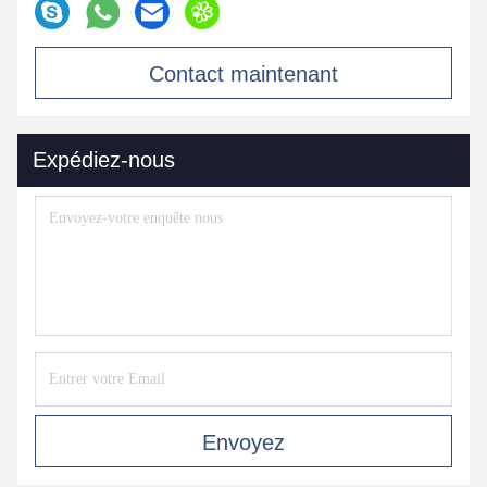
Contact maintenant
Expédiez-nous
Envoyez