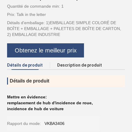
Quantité de commande min: 1
Prix: Talk in the letter
Détails d'emballage: 1)EMBALLAGE SIMPLE COLORÉ DE
BOÎTE + EMBALLAGE + PALETTES DE BOÎTE DE CARTON,
2) EMBALLAGE INDUSTRIE
Obtenez le meilleur prix
Détails de produit
Description de produit
Détails de produit
Mettre en évidence:
remplacement de hub d'incidence de roue
,
incidence de hub de voiture
Rapport du mode:
VKBA3406