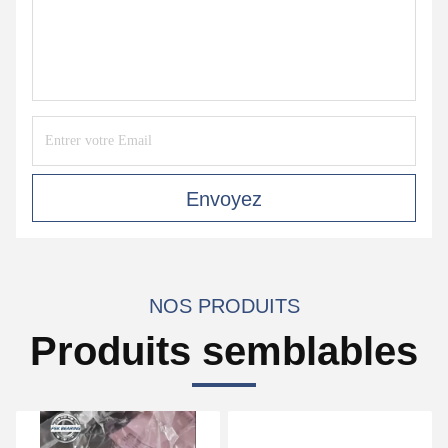
Envoyez
NOS PRODUITS
Produits semblables