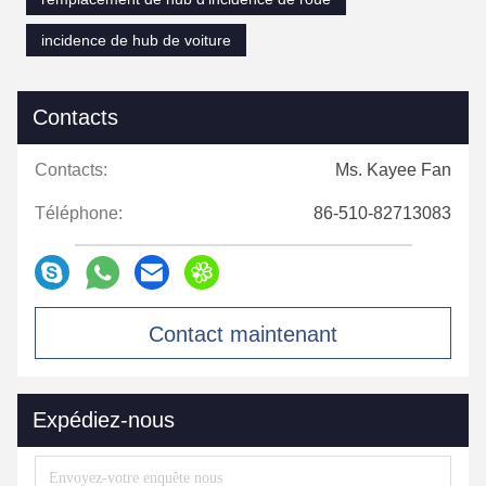
incidence de hub de voiture
Contacts
Contacts:
Ms. Kayee Fan
Téléphone:
86-510-82713083
Contact maintenant
Expédiez-nous