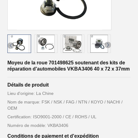
Moyeu de la roue 701498625 soutenant des kits de
réparation d'automobiles VKBA3406 40 x 72 x 37mm
Détails de produit
Lieu d'origine: La Chine
Nom de marque: FSK / NSK / FAG / NTN / KOYO / NACHI /
OEM
Certification: ISO9001-2000 / CE / ROHS / UL
Numéro de modèle: VKBA3406
Conditions de paiement et d'expédition