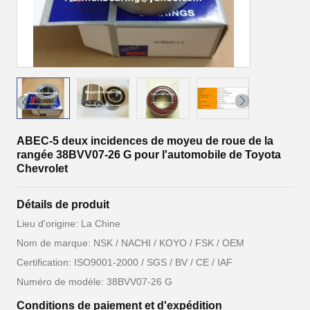
ABEC-5 deux incidences de moyeu de roue de la
rangée 38BVV07-26 G pour l'automobile de Toyota
Chevrolet
Détails de produit
Lieu d'origine: La Chine
Nom de marque: NSK / NACHI / KOYO / FSK / OEM
Certification: ISO9001-2000 / SGS / BV / CE / IAF
Numéro de modèle: 38BVV07-26 G
Conditions de paiement et d'expédition