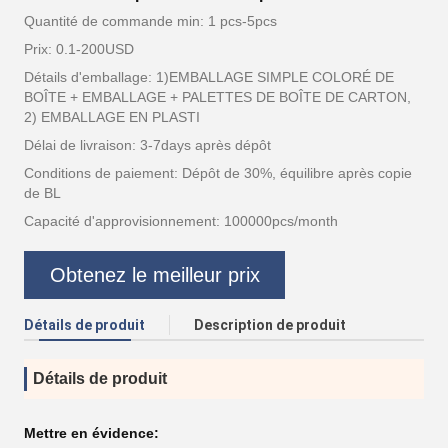
Quantité de commande min: 1 pcs-5pcs
Prix: 0.1-200USD
Détails d'emballage: 1)EMBALLAGE SIMPLE COLORÉ DE
BOÎTE + EMBALLAGE + PALETTES DE BOÎTE DE CARTON,
2) EMBALLAGE EN PLASTI
Délai de livraison: 3-7days après dépôt
Conditions de paiement: Dépôt de 30%, équilibre après copie
de BL
Capacité d'approvisionnement: 100000pcs/month
Obtenez le meilleur prix
Détails de produit
Description de produit
Détails de produit
Mettre en évidence: