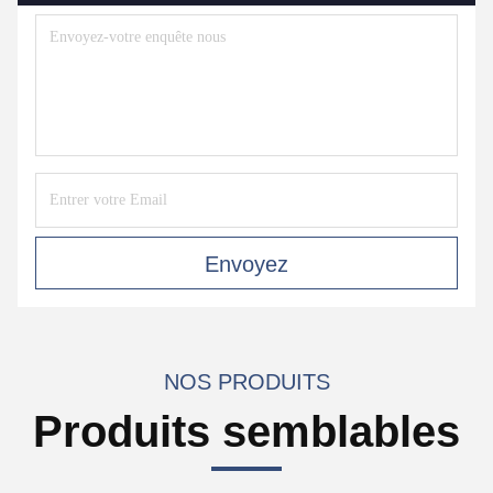
Envoyez
NOS PRODUITS
Produits semblables