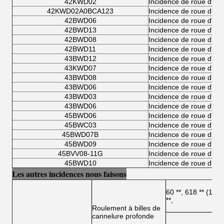
42KWD02
Incidence de roue d'au
42KWD02A0BCA123
Incidence de roue d'au
42BWD06
Incidence de roue d'au
42BWD13
Incidence de roue d'au
42BWD08
Incidence de roue d'au
42BWD11
Incidence de roue d'au
43BWD12
Incidence de roue d'au
43KWD07
Incidence de roue d'au
43BWD08
Incidence de roue d'au
43BWD06
Incidence de roue d'au
43BWD03
Incidence de roue d'au
43BWD06
Incidence de roue d'au
45BWD06
Incidence de roue d'au
45BWC03
Incidence de roue d'au
45BWD07B
Incidence de roue d'au
45BWD09
Incidence de roue d'au
45BVV08-11G
Incidence de roue d'au
45BWD10
Incidence de roue d'au
Les autres incidences nous faisons
60 **, 618 ** (1008
**,
Roulement à billes de
cannelure profonde