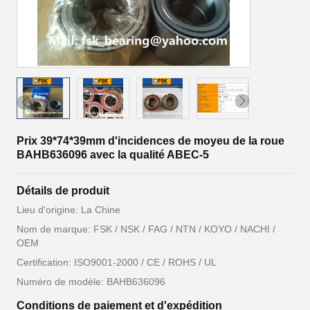
Prix 39*74*39mm d'incidences de moyeu de la roue
BAHB636096 avec la qualité ABEC-5
Détails de produit
Lieu d'origine: La Chine
Nom de marque: FSK / NSK / FAG / NTN / KOYO / NACHI /
OEM
Certification: ISO9001-2000 / CE / ROHS / UL
Numéro de modèle: BAHB636096
Conditions de paiement et d'expédition