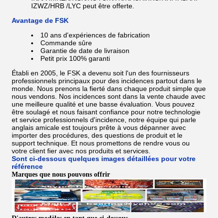
IZWZ/HRB /LYC
peut être offerte.
Avantage de FSK
10 ans d'expériences de fabrication
Commande sûre
Garantie de date de livraison
Petit prix 100% garanti
Établi en 2005, le FSK a devenu soit l'un des fournisseurs
professionnels principaux pour des incidences partout dans le
monde. Nous prenons la fierté dans chaque produit simple que
nous vendons. Nos incidences sont dans la vente chaude avec
une meilleure qualité et une basse évaluation. Vous pouvez
être soulagé et nous faisant confiance pour notre technologie
et service professionnels d'incidence, notre équipe qui parle
anglais amicale est toujours prête à vous dépanner avec
importer des procédures, des questions de produit et le
support technique. Et nous promettons de rendre vous ou
votre client fier avec nos produits et services.
Sont ci-dessous quelques images détaillées pour votre
référence
Marques que nous pouvons offrir