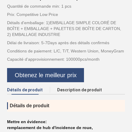
Quantité de commande min: 1 pcs
Prix: Competitive Low Price
Détails d'emballage: 1)EMBALLAGE SIMPLE COLORÉ DE
BOÎTE + EMBALLAGE + PALETTES DE BOÎTE DE CARTON,
2) EMBALLAGE INDUSTRIE
Délai de livraison: 5-7Days après des détails confirmés
Conditions de paiement: L/C, T/T, Western Union, MoneyGram
Capacité d'approvisionnement: 100000pcs/month
Obtenez le meilleur prix
Détails de produit
Description de produit
Détails de produit
Mettre en évidence:
remplacement de hub d'incidence de roue
,