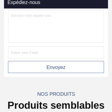
Expédiez-nous
Envoyez
NOS PRODUITS
Produits semblables