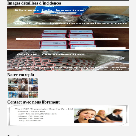
Images détaillées d'incidences
Notre entrepôt
Contact avec nous librement