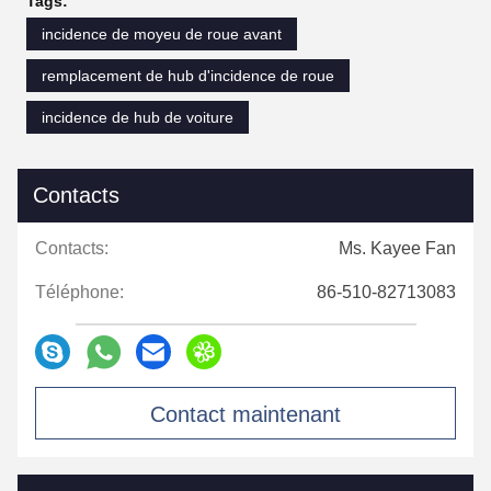
Tags:
incidence de moyeu de roue avant
remplacement de hub d'incidence de roue
incidence de hub de voiture
Contacts
Contacts:
Ms. Kayee Fan
Téléphone:
86-510-82713083
Contact maintenant