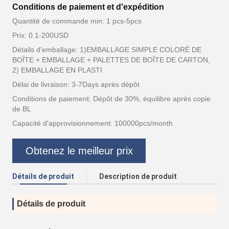
Conditions de paiement et d'expédition
Quantité de commande min: 1 pcs-5pcs
Prix: 0.1-200USD
Détails d'emballage: 1)EMBALLAGE SIMPLE COLORÉ DE
BOÎTE + EMBALLAGE + PALETTES DE BOÎTE DE CARTON,
2) EMBALLAGE EN PLASTI
Délai de livraison: 3-7Days après dépôt
Conditions de paiement: Dépôt de 30%, équilibre après copie
de BL
Capacité d'approvisionnement: 100000pcs/month
Obtenez le meilleur prix
Détails de produit
Description de produit
Détails de produit