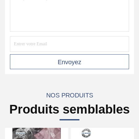
Envoyez
NOS PRODUITS
Produits semblables