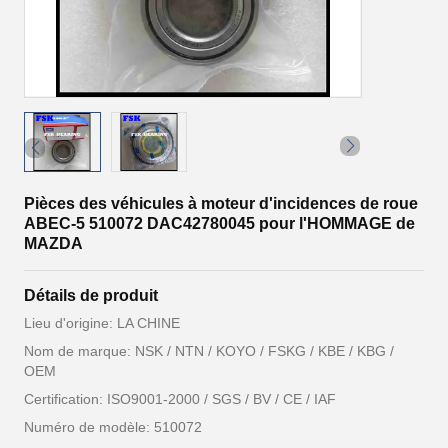
Pièces des véhicules à moteur d'incidences de roue
ABEC-5 510072 DAC42780045 pour l'HOMMAGE de
MAZDA
Détails de produit
Lieu d'origine: LA CHINE
Nom de marque: NSK / NTN / KOYO / FSKG / KBE / KBG /
OEM
Certification: ISO9001-2000 / SGS / BV / CE / IAF
Numéro de modèle: 510072