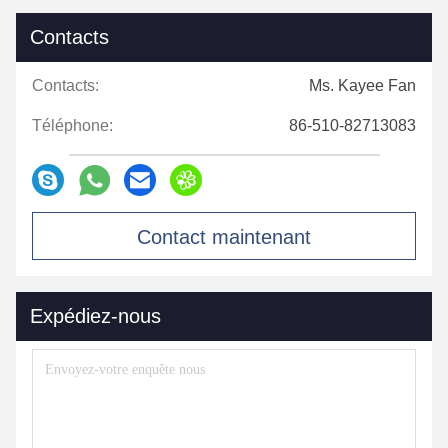
Contacts
Contacts:
Ms. Kayee Fan
Téléphone:
86-510-82713083
Contact maintenant
Expédiez-nous