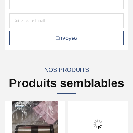
Envoyez
NOS PRODUITS
Produits semblables